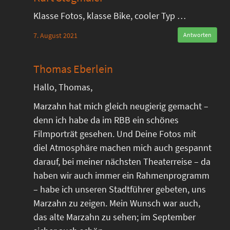
Klasse Fotos, klasse Bike, cooler Typ …
7. August 2021
Antworten
Thomas Eberlein
Hallo, Thomas,
Marzahn hat mich gleich neugierig gemacht –
denn ich habe da im RBB ein schönes
Filmporträt gesehen. Und Deine Fotos mit
diel Atmosphäre machen mich auch gespannt
darauf, bei meiner nächsten Theaterreise – da
haben wir auch immer ein Rahmenprogramm
– habe ich unseren Stadtführer gebeten, uns
Marzahn zu zeigen. Mein Wunsch war auch,
das alte Marzahn zu sehen; im September