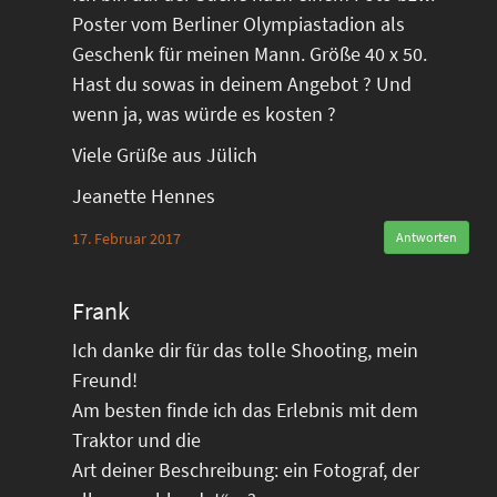
Poster vom Berliner Olympiastadion als
Geschenk für meinen Mann. Größe 40 x 50.
Hast du sowas in deinem Angebot ? Und
wenn ja, was würde es kosten ?
Viele Grüße aus Jülich
Jeanette Hennes
17. Februar 2017
Antworten
Frank
Ich danke dir für das tolle Shooting, mein
Freund!
Am besten finde ich das Erlebnis mit dem
Traktor und die
Art deiner Beschreibung: ein Fotograf, der