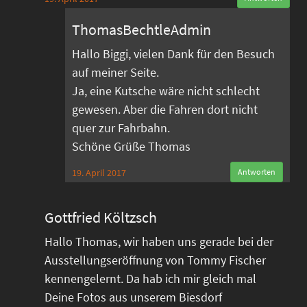
ThomasBechtleAdmin
Hallo Biggi, vielen Dank für den Besuch
auf meiner Seite.
Ja, eine Kutsche wäre nicht schlecht
gewesen. Aber die Fahren dort nicht
quer zur Fahrbahn.
Schöne Grüße Thomas
19. April 2017
Antworten
Gottfried Költzsch
Hallo Thomas, wir haben uns gerade bei der
Ausstellungseröffnung von Tommy Fischer
kennengelernt. Da hab ich mir gleich mal
Deine Fotos aus unserem Biesdorf