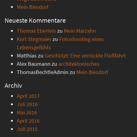
Mein Biesdorf
Neueste Kommentare
Thomas Eberlein
zu
Mein Marzahn
Kurt Stegmaier
zu
Fotoshooting eines
Lebensgefühls
Matthias
zu
Geschützt: Eine verrückte Floßfahrt
Alex Baumann
zu
architektonisches
ThomasBechtleAdmin
zu
Mein Biesdorf
Archiv
April 2017
Juli 2016
Mai 2016
April 2016
Juli 2015