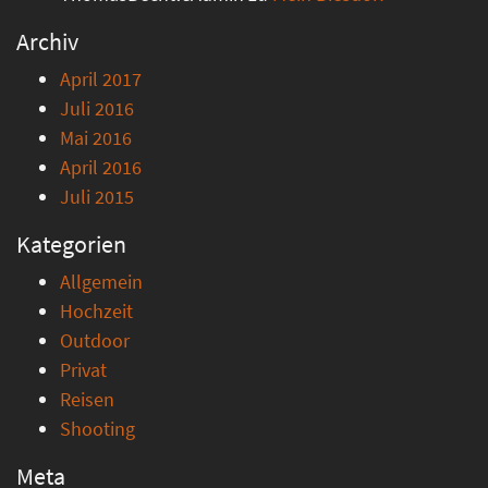
Archiv
April 2017
Juli 2016
Mai 2016
April 2016
Juli 2015
Kategorien
Allgemein
Hochzeit
Outdoor
Privat
Reisen
Shooting
Meta