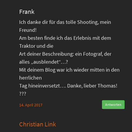
Frank
Ich danke dir für das tolle Shooting, mein
Freund!
Am besten finde ich das Erlebnis mit dem
Traktor und die
Art deiner Beschreibung: ein Fotograf, der
alles „ausblendet“…?
Mit deinem Blog war ich wieder mitten in den
herrlichen
Tag hineinversetzt…. Danke, lieber Thomas!
???
14. April 2017
Antworten
Christian Link