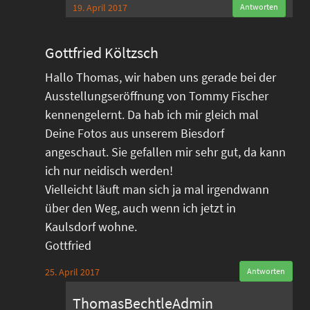
19. April 2017
Antworten
Gottfried Költzsch
Hallo Thomas, wir haben uns gerade bei der
Ausstellungseröffnung von Tommy Fischer
kennengelernt. Da hab ich mir gleich mal
Deine Fotos aus unserem Biesdorf
angeschaut. Sie gefallen mir sehr gut, da kann
ich nur neidisch werden!
Vielleicht läuft man sich ja mal irgendwann
über den Weg, auch wenn ich jetzt in
Kaulsdorf wohne.
Gottfried
25. April 2017
Antworten
ThomasBechtleAdmin