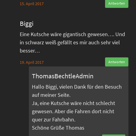
15. April 2017
Antworten
Biggi
Eine Kutsche wäre gigantisch gewesen…. Und
in schwarz weiß gefällt es mir auch sehr viel
besser…
19. April 2017
Antworten
ThomasBechtleAdmin
Hallo Biggi, vielen Dank für den Besuch
auf meiner Seite.
Ja, eine Kutsche wäre nicht schlecht
gewesen. Aber die Fahren dort nicht
quer zur Fahrbahn.
Schöne Grüße Thomas