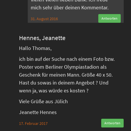
mich sehr über deinen Kommentar.
31. August 2016
Antworten
Hennes, Jeanette
Hallo Thomas,
ich bin auf der Suche nach einem Foto bzw.
Poster vom Berliner Olympiastadion als
Geschenk für meinen Mann. Größe 40 x 50.
Hast du sowas in deinem Angebot ? Und
wenn ja, was würde es kosten ?
Viele Grüße aus Jülich
Jeanette Hennes
17. Februar 2017
Antworten