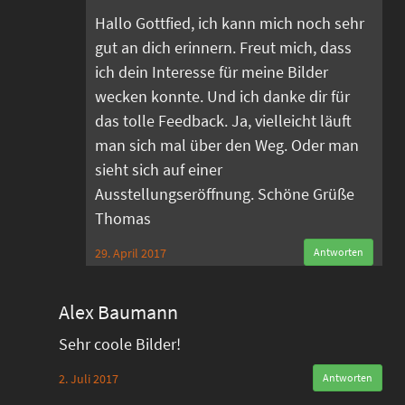
Hallo Gottfied, ich kann mich noch sehr
gut an dich erinnern. Freut mich, dass
ich dein Interesse für meine Bilder
wecken konnte. Und ich danke dir für
das tolle Feedback. Ja, vielleicht läuft
man sich mal über den Weg. Oder man
sieht sich auf einer
Ausstellungseröffnung. Schöne Grüße
Thomas
29. April 2017
Antworten
Alex Baumann
Sehr coole Bilder!
2. Juli 2017
Antworten