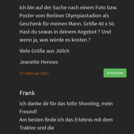
ich bin auf der Suche nach einem Foto bzw.
Poster vom Berliner Olympiastadion als
Geschenk für meinen Mann. Größe 40 x 50.
Hast du sowas in deinem Angebot ? Und
wenn ja, was würde es kosten ?
Viele Grüße aus Jülich
Jeanette Hennes
17. Februar 2017
Antworten
Frank
Ich danke dir für das tolle Shooting, mein
Freund!
Am besten finde ich das Erlebnis mit dem
Traktor und die