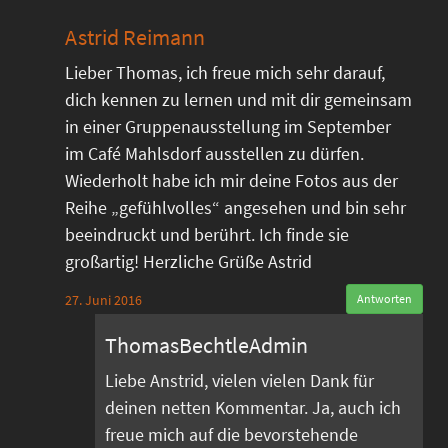
Astrid Reimann
Lieber Thomas, ich freue mich sehr darauf,
dich kennen zu lernen und mit dir gemeinsam
in einer Gruppenausstellung im September
im Café Mahlsdorf ausstellen zu dürfen.
Wiederholt habe ich mir deine Fotos aus der
Reihe „gefühlvolles“ angesehen und bin sehr
beeindruckt und berührt. Ich finde sie
großartig! Herzliche Grüße Astrid
27. Juni 2016
Antworten
ThomasBechtleAdmin
Liebe Anstrid, vielen vielen Dank für
deinen netten Kommentar. Ja, auch ich
freue mich auf die bevorstehende