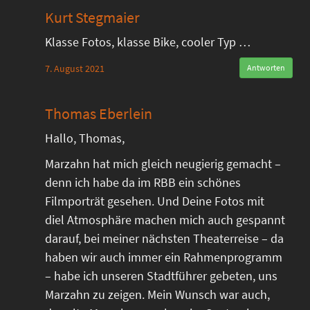
Kurt Stegmaier
Klasse Fotos, klasse Bike, cooler Typ …
7. August 2021
Antworten
Thomas Eberlein
Hallo, Thomas,
Marzahn hat mich gleich neugierig gemacht –
denn ich habe da im RBB ein schönes
Filmporträt gesehen. Und Deine Fotos mit
diel Atmosphäre machen mich auch gespannt
darauf, bei meiner nächsten Theaterreise – da
haben wir auch immer ein Rahmenprogramm
– habe ich unseren Stadtführer gebeten, uns
Marzahn zu zeigen. Mein Wunsch war auch,