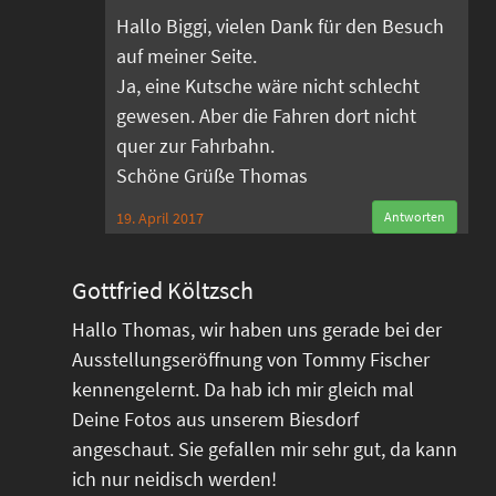
Hallo Biggi, vielen Dank für den Besuch
auf meiner Seite.
Ja, eine Kutsche wäre nicht schlecht
gewesen. Aber die Fahren dort nicht
quer zur Fahrbahn.
Schöne Grüße Thomas
19. April 2017
Antworten
Gottfried Költzsch
Hallo Thomas, wir haben uns gerade bei der
Ausstellungseröffnung von Tommy Fischer
kennengelernt. Da hab ich mir gleich mal
Deine Fotos aus unserem Biesdorf
angeschaut. Sie gefallen mir sehr gut, da kann
ich nur neidisch werden!