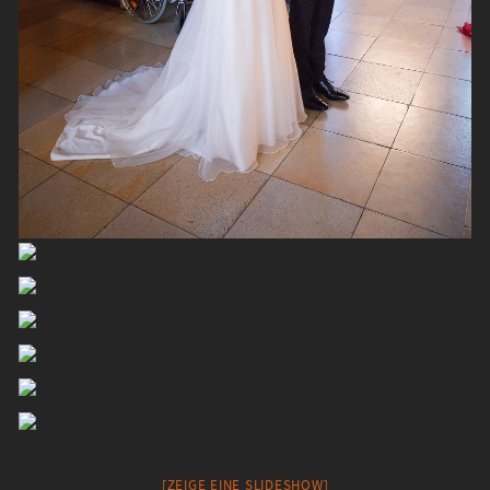
[ZEIGE EINE SLIDESHOW]