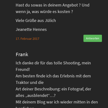
Hast du sowas in deinem Angebot ? Und
wenn ja, was würde es kosten ?
Viele Grüße aus Jülich
Jeanette Hennes
17. Februar 2017
Antworten
Frank
Ich danke dir für das tolle Shooting, mein
Freund!
Am besten finde ich das Erlebnis mit dem
Traktor und die
Art deiner Beschreibung: ein Fotograf, der
alles „ausblendet“…?
Mit deinem Blog war ich wieder mitten in den