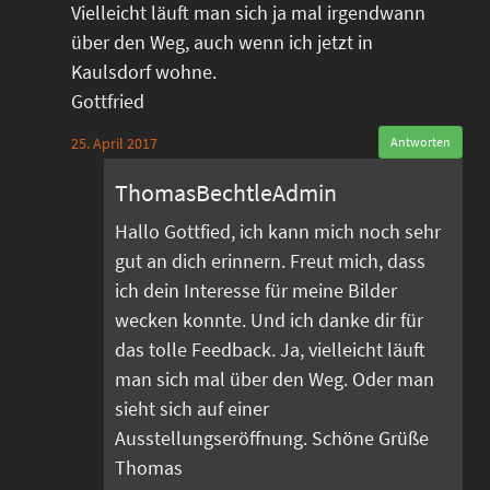
Vielleicht läuft man sich ja mal irgendwann
über den Weg, auch wenn ich jetzt in
Kaulsdorf wohne.
Gottfried
25. April 2017
Antworten
ThomasBechtleAdmin
Hallo Gottfied, ich kann mich noch sehr
gut an dich erinnern. Freut mich, dass
ich dein Interesse für meine Bilder
wecken konnte. Und ich danke dir für
das tolle Feedback. Ja, vielleicht läuft
man sich mal über den Weg. Oder man
sieht sich auf einer
Ausstellungseröffnung. Schöne Grüße
Thomas