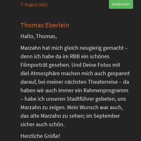
7. August 2021
Antworten
Thomas Eberlein
Hallo, Thomas,
Marzahn hat mich gleich neugierig gemacht –
denn ich habe da im RBB ein schönes
Filmporträt gesehen. Und Deine Fotos mit
diel Atmosphäre machen mich auch gespannt
darauf, bei meiner nächsten Theaterreise – da
haben wir auch immer ein Rahmenprogramm
– habe ich unseren Stadtführer gebeten, uns
Marzahn zu zeigen. Mein Wunsch war auch,
das alte Marzahn zu sehen; im September
sicher auch schön.
Herzliche Grüße!