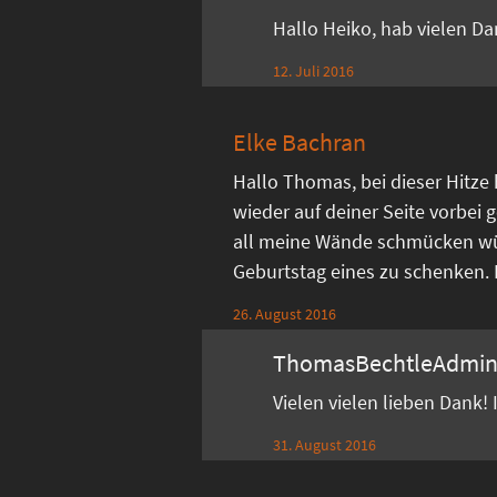
Hallo Heiko, hab vielen D
12. Juli 2016
Elke Bachran
Hallo Thomas, bei dieser Hitze
wieder auf deiner Seite vorbei g
all meine Wände schmücken w
Geburtstag eines zu schenken. Di
26. August 2016
ThomasBechtleAdmi
Vielen vielen lieben Dank!
31. August 2016