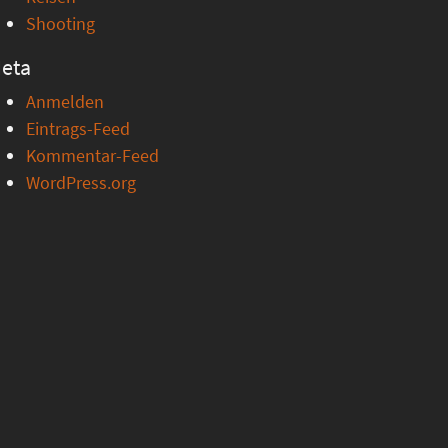
Shooting
eta
Anmelden
Eintrags-Feed
Kommentar-Feed
WordPress.org