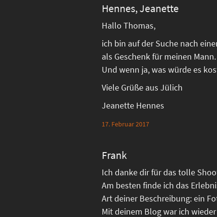
Hennes, Jeanette
Hallo Thomas,
ich bin auf der Suche nach ein
als Geschenk für meinen Mann.
Und wenn ja, was würde es kos
Viele Grüße aus Jülich
Jeanette Hennes
17. Februar 2017
Frank
Ich danke dir für das tolle Sho
Am besten finde ich das Erlebn
Art deiner Beschreibung: ein Fo
Mit deinem Blog war ich wieder