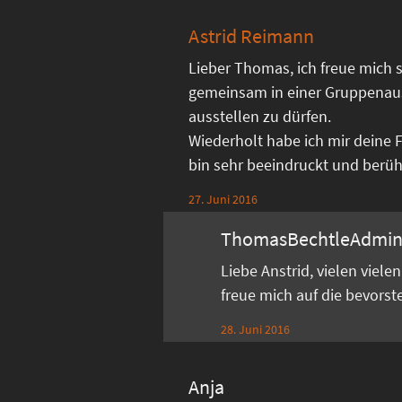
Astrid Reimann
Lieber Thomas, ich freue mich s
gemeinsam in einer Gruppenau
ausstellen zu dürfen.
Wiederholt habe ich mir deine 
bin sehr beeindruckt und berührt
27. Juni 2016
ThomasBechtleAdmi
Liebe Anstrid, vielen viel
freue mich auf die bevors
28. Juni 2016
Anja