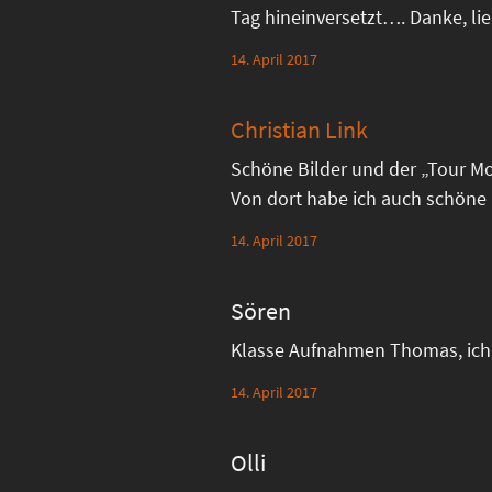
Tag hineinversetzt…. Danke, li
14. April 2017
Christian Link
Schöne Bilder und der „Tour Mon
Von dort habe ich auch schöne 
14. April 2017
Sören
Klasse Aufnahmen Thomas, ich 
14. April 2017
Olli