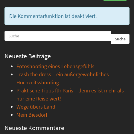
Die Kommentarfunktion ist deaktiviert.
Suche
Neueste Beiträge
Fotoshooting eines Lebensgefühls
Trash the dress – ein außergewöhnliches
Hochzeitsshooting
Praktische Tipps für Paris – denn es ist mehr als
nur eine Reise wert!
Wege übers Land
Mein Biesdorf
Neueste Kommentare