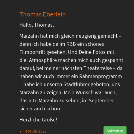
Thomas Eberlein
Hallo, Thomas,
Marzahn hat mich gleich neugierig gemacht –
denn ich habe da im RBB ein schönes
Filmporträt gesehen. Und Deine Fotos mit
diel Atmosphäre machen mich auch gespannt
darauf, bei meiner nächsten Theaterreise – da
haben wir auch immer ein Rahmenprogramm
– habe ich unseren Stadtführer gebeten, uns
Marzahn zu zeigen. Mein Wunsch war auch,
das alte Marzahn zu sehen; im September
sicher auch schön.
Herzliche Grüße!
7. Februar 2022
Antworten