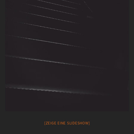
[ZEIGE EINE SLIDESHOW]