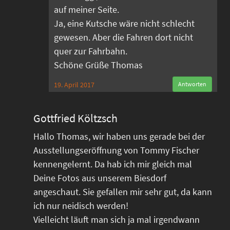
auf meiner Seite.
Ja, eine Kutsche wäre nicht schlecht
gewesen. Aber die Fahren dort nicht
quer zur Fahrbahn.
Schöne Grüße Thomas
19. April 2017
Antworten
Gottfried Költzsch
Hallo Thomas, wir haben uns gerade bei der
Ausstellungseröffnung von Tommy Fischer
kennengelernt. Da hab ich mir gleich mal
Deine Fotos aus unserem Biesdorf
angeschaut. Sie gefallen mir sehr gut, da kann
ich nur neidisch werden!
Vielleicht läuft man sich ja mal irgendwann