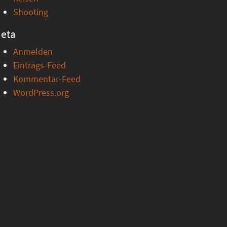
Shooting
eta
Anmelden
Eintrags-Feed
Kommentar-Feed
WordPress.org