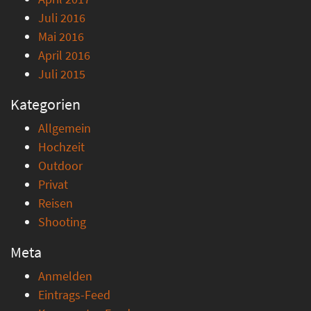
Juli 2016
Mai 2016
April 2016
Juli 2015
Kategorien
Allgemein
Hochzeit
Outdoor
Privat
Reisen
Shooting
Meta
Anmelden
Eintrags-Feed