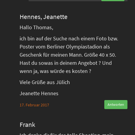
Hennes, Jeanette
Hallo Thomas,
ich bin auf der Suche nach einem Foto bzw.
Poster vom Berliner Olympiastadion als
Geschenk für meinen Mann. Größe 40 x 50.
Hast du sowas in deinem Angebot ? Und
wenn ja, was würde es kosten ?
Viele Grüße aus Jülich
Jeanette Hennes
17. Februar 2017
Antworten
Frank