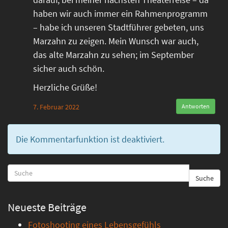
haben wir auch immer ein Rahmenprogramm
– habe ich unseren Stadtführer gebeten, uns
Marzahn zu zeigen. Mein Wunsch war auch,
das alte Marzahn zu sehen; im September
sicher auch schön.
Herzliche Grüße!
7. Februar 2022
Antworten
Die Kommentarfunktion ist deaktiviert.
Suche
Neueste Beiträge
Fotoshooting eines Lebensgefühls