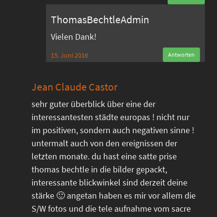
ThomasBechtleAdmin
Vielen Dank!
15. Juni 2016
Antworten
Jean Claude Castor
sehr guter überblick über eine der
interessantesten städte europas ! nicht nur
im positiven, sondern auch negativen sinne !
untermalt auch von den ereignissen der
letzten monate. du hast eine satte prise
thomas bechtle in die bilder gepackt,
interessante blickwinkel sind derzeit deine
stärke 🙂 angetan haben es mir vor allem die
S/W fotos und die tele aufnahme vom sacre