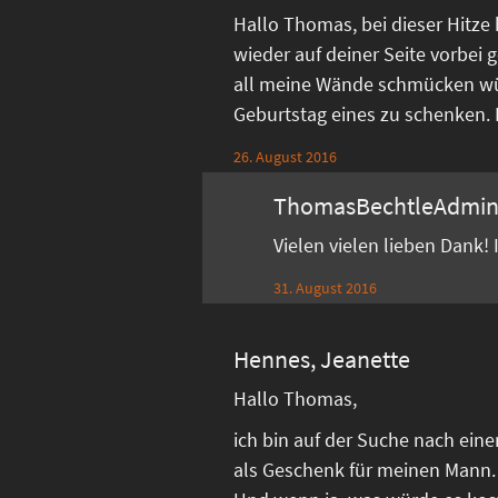
Hallo Thomas, bei dieser Hitze
wieder auf deiner Seite vorbei g
all meine Wände schmücken w
Geburtstag eines zu schenken. Di
26. August 2016
ThomasBechtleAdmi
Vielen vielen lieben Dank!
31. August 2016
Hennes, Jeanette
Hallo Thomas,
ich bin auf der Suche nach ein
als Geschenk für meinen Mann.