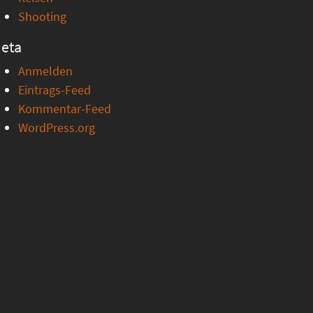
Shooting
eta
Anmelden
Eintrags-Feed
Kommentar-Feed
WordPress.org