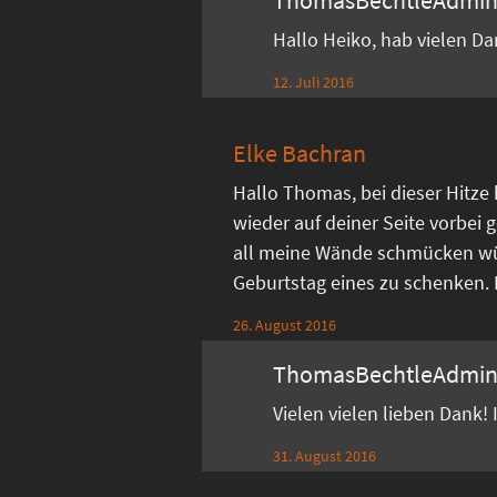
Hallo Heiko, hab vielen D
12. Juli 2016
Elke Bachran
Hallo Thomas, bei dieser Hitze
wieder auf deiner Seite vorbei g
all meine Wände schmücken w
Geburtstag eines zu schenken. Di
26. August 2016
ThomasBechtleAdmi
Vielen vielen lieben Dank!
31. August 2016