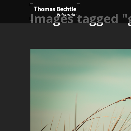
Images tagged "