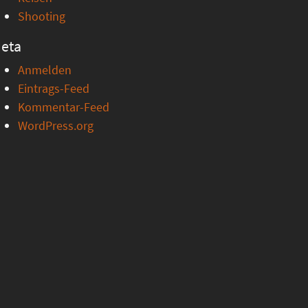
Shooting
eta
Anmelden
Eintrags-Feed
Kommentar-Feed
WordPress.org