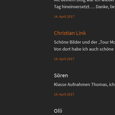
Tag hineinversetzt…. Danke, li
14. April 2017
Christian Link
Schöne Bilder und der „Tour Mon
Von dort habe ich auch schöne 
14. April 2017
Sören
Klasse Aufnahmen Thomas, ich 
14. April 2017
Olli