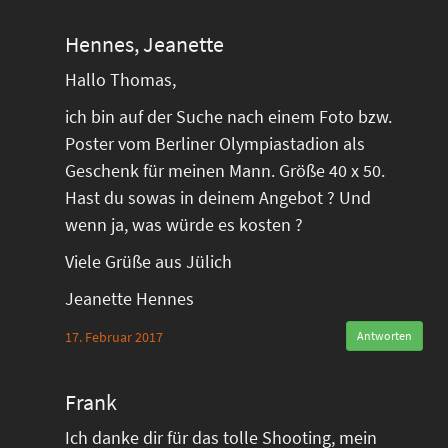
Hennes, Jeanette
Hallo Thomas,
ich bin auf der Suche nach einem Foto bzw.
Poster vom Berliner Olympiastadion als
Geschenk für meinen Mann. Größe 40 x 50.
Hast du sowas in deinem Angebot ? Und
wenn ja, was würde es kosten ?
Viele Grüße aus Jülich
Jeanette Hennes
17. Februar 2017
Antworten
Frank
Ich danke dir für das tolle Shooting, mein