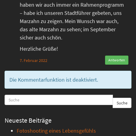
haben wir auch immer ein Rahmenprogramm
– habe ich unseren Stadtführer gebeten, uns
Marzahn zu zeigen. Mein Wunsch war auch,
das alte Marzahn zu sehen; im September
sicher auch schön.
Herzliche Grüße!
7. Februar 2022
Antworten
Die Kommentarfunktion ist deaktiviert.
Suche
Neueste Beiträge
Fotoshooting eines Lebensgefühls