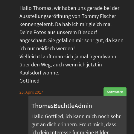
Hallo Thomas, wir haben uns gerade bei der
Ausstellungseröffnung von Tommy Fischer
kennengelernt. Da hab ich mir gleich mal
Deine Fotos aus unserem Biesdorf
angeschaut. Sie gefallen mir sehr gut, da kann
ich nur neidisch werden!
Vielleicht läuft man sich ja mal irgendwann
über den Weg, auch wenn ich jetzt in
Kaulsdorf wohne.
Gottfried
25. April 2017
Antworten
ThomasBechtleAdmin
Hallo Gottfied, ich kann mich noch sehr
gut an dich erinnern. Freut mich, dass
ich dein Interesse für meine Bilder