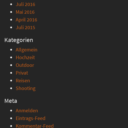
Juli 2016
Mai 2016
April 2016
Juli 2015
Kategorien
Allgemein
Hochzeit
Outdoor
Privat
Reisen
Shooting
Meta
Anmelden
Eintrags-Feed
Kommentar-Feed