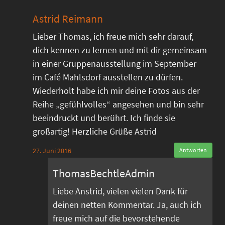
Astrid Reimann
Lieber Thomas, ich freue mich sehr darauf,
dich kennen zu lernen und mit dir gemeinsam
in einer Gruppenausstellung im September
im Café Mahlsdorf ausstellen zu dürfen.
Wiederholt habe ich mir deine Fotos aus der
Reihe „gefühlvolles“ angesehen und bin sehr
beeindruckt und berührt. Ich finde sie
großartig! Herzliche Grüße Astrid
27. Juni 2016
Antworten
ThomasBechtleAdmin
Liebe Anstrid, vielen vielen Dank für
deinen netten Kommentar. Ja, auch ich
freue mich auf die bevorstehende