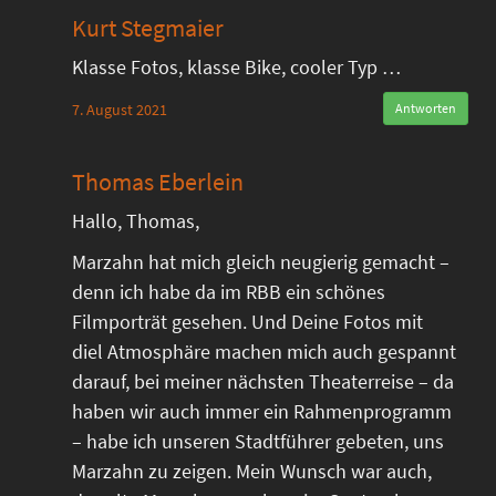
Kurt Stegmaier
Klasse Fotos, klasse Bike, cooler Typ …
7. August 2021
Antworten
Thomas Eberlein
Hallo, Thomas,
Marzahn hat mich gleich neugierig gemacht –
denn ich habe da im RBB ein schönes
Filmporträt gesehen. Und Deine Fotos mit
diel Atmosphäre machen mich auch gespannt
darauf, bei meiner nächsten Theaterreise – da
haben wir auch immer ein Rahmenprogramm
– habe ich unseren Stadtführer gebeten, uns
Marzahn zu zeigen. Mein Wunsch war auch,