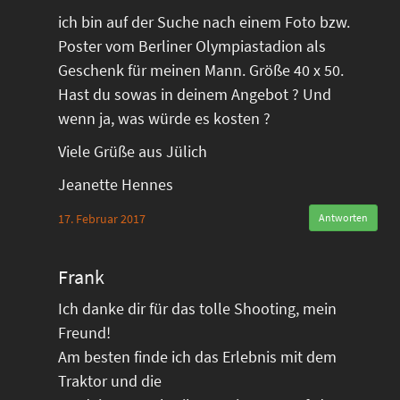
ich bin auf der Suche nach einem Foto bzw.
Poster vom Berliner Olympiastadion als
Geschenk für meinen Mann. Größe 40 x 50.
Hast du sowas in deinem Angebot ? Und
wenn ja, was würde es kosten ?
Viele Grüße aus Jülich
Jeanette Hennes
17. Februar 2017
Antworten
Frank
Ich danke dir für das tolle Shooting, mein
Freund!
Am besten finde ich das Erlebnis mit dem
Traktor und die