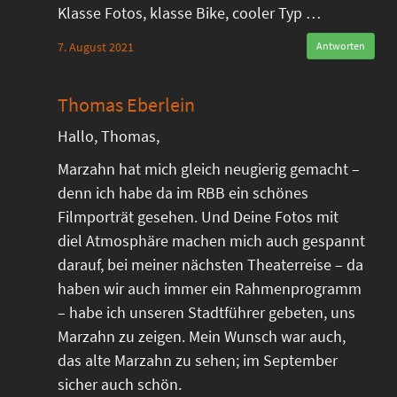
Klasse Fotos, klasse Bike, cooler Typ …
7. August 2021
Antworten
Thomas Eberlein
Hallo, Thomas,
Marzahn hat mich gleich neugierig gemacht –
denn ich habe da im RBB ein schönes
Filmporträt gesehen. Und Deine Fotos mit
diel Atmosphäre machen mich auch gespannt
darauf, bei meiner nächsten Theaterreise – da
haben wir auch immer ein Rahmenprogramm
– habe ich unseren Stadtführer gebeten, uns
Marzahn zu zeigen. Mein Wunsch war auch,
das alte Marzahn zu sehen; im September
sicher auch schön.