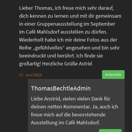
Lieber Thomas, ich freue mich sehr darauf,
dich kennen zu lernen und mit dir gemeinsam
in einer Gruppenausstellung im September
im Café Mahlsdorf ausstellen zu dürfen.
Wiederholt habe ich mir deine Fotos aus der
Reihe „gefühlvolles“ angesehen und bin sehr
beeindruckt und berührt. Ich finde sie
großartig! Herzliche Grüße Astrid
27. Juni 2016
Antworten
ThomasBechtleAdmin
Liebe Anstrid, vielen vielen Dank für
deinen netten Kommentar. Ja, auch ich
freue mich auf die bevorstehende
Ausstellung im Cafè Mahlsdorf.