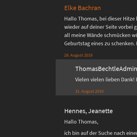
Elke Bachran
Hallo Thomas, bei dieser Hitze
wieder auf deiner Seite vorbei g
all meine Wände schmücken w
Geburtstag eines zu schenken. Di
26. August 2016
ThomasBechtleAdmi
Vielen vielen lieben Dank!
31. August 2016
Hennes, Jeanette
Hallo Thomas,
ich bin auf der Suche nach ein