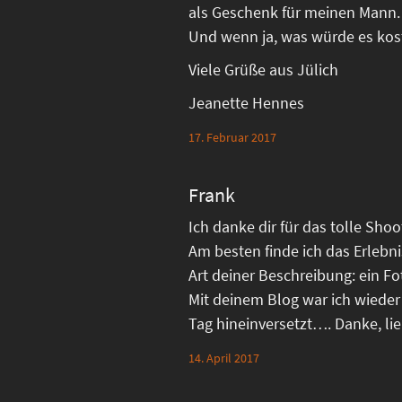
als Geschenk für meinen Mann.
Und wenn ja, was würde es kos
Viele Grüße aus Jülich
Jeanette Hennes
17. Februar 2017
Frank
Ich danke dir für das tolle Sho
Am besten finde ich das Erlebn
Art deiner Beschreibung: ein Fo
Mit deinem Blog war ich wieder
Tag hineinversetzt…. Danke, li
14. April 2017