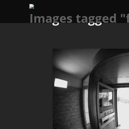
Images tagged "