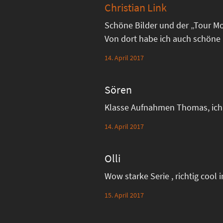
Christian Link
Schöne Bilder und der „Tour Mon
Von dort habe ich auch schöne 
14. April 2017
Sören
Klasse Aufnahmen Thomas, ich 
14. April 2017
Olli
Wow starke Serie , richtig cool i
15. April 2017