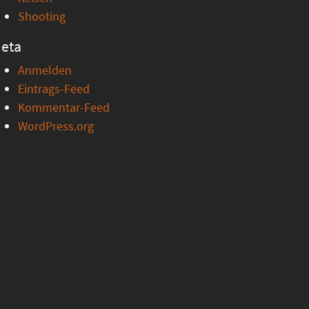
Shooting
eta
Anmelden
Eintrags-Feed
Kommentar-Feed
WordPress.org