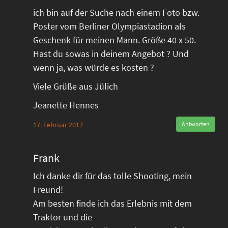
ich bin auf der Suche nach einem Foto bzw.
Poster vom Berliner Olympiastadion als
Geschenk für meinen Mann. Größe 40 x 50.
Hast du sowas in deinem Angebot ? Und
wenn ja, was würde es kosten ?
Viele Grüße aus Jülich
Jeanette Hennes
17. Februar 2017
Antworten
Frank
Ich danke dir für das tolle Shooting, mein
Freund!
Am besten finde ich das Erlebnis mit dem
Traktor und die