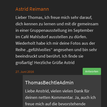
Astrid Reimann
Lieber Thomas, ich freue mich sehr darauf,
dich kennen zu lernen und mit dir gemeinsam
in einer Gruppenausstellung im September
im Café Mahlsdorf ausstellen zu dürfen.
Wiederholt habe ich mir deine Fotos aus der
Reihe „gefühlvolles“ angesehen und bin sehr
beeindruckt und berührt. Ich finde sie
großartig! Herzliche Grüße Astrid
27. Juni 2016
Antworten
ThomasBechtleAdmin
Liebe Anstrid, vielen vielen Dank für
deinen netten Kommentar. Ja, auch ich
freue mich auf die bevorstehende