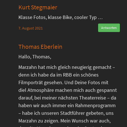
Kurt Stegmaier
Klasse Fotos, klasse Bike, cooler Typ …
7. August 2021
Antworten
Thomas Eberlein
Hallo, Thomas,
Marzahn hat mich gleich neugierig gemacht –
denn ich habe da im RBB ein schönes
Filmporträt gesehen. Und Deine Fotos mit
diel Atmosphäre machen mich auch gespannt
darauf, bei meiner nächsten Theaterreise – da
haben wir auch immer ein Rahmenprogramm
– habe ich unseren Stadtführer gebeten, uns
Marzahn zu zeigen. Mein Wunsch war auch,