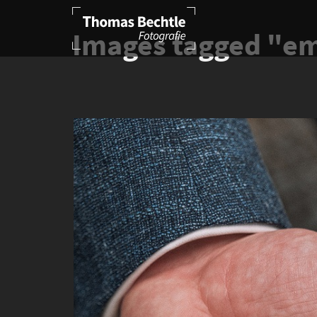
Images tagged "e