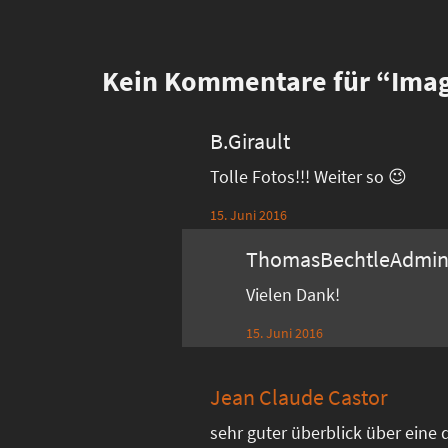
Kein
Kommentare für “Imag
B.Girault
Tolle Fotos!!! Weiter so 😉
15. Juni 2016
ThomasBechtleAdmi
Vielen Dank!
15. Juni 2016
Jean Claude Castor
sehr guter überblick über eine 