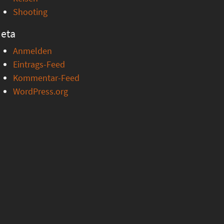
Shooting
eta
Anmelden
Eintrags-Feed
Kommentar-Feed
WordPress.org