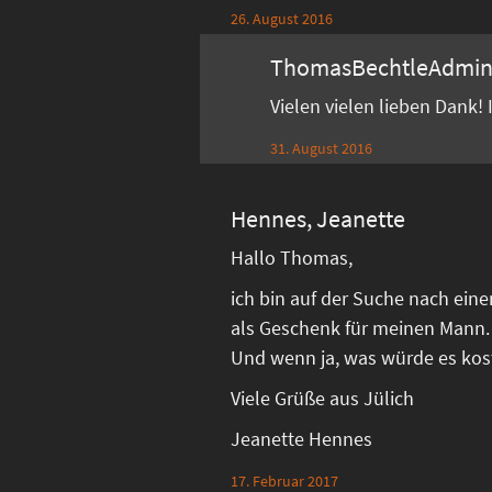
26. August 2016
ThomasBechtleAdmi
Vielen vielen lieben Dank!
31. August 2016
Hennes, Jeanette
Hallo Thomas,
ich bin auf der Suche nach ein
als Geschenk für meinen Mann.
Und wenn ja, was würde es kos
Viele Grüße aus Jülich
Jeanette Hennes
17. Februar 2017