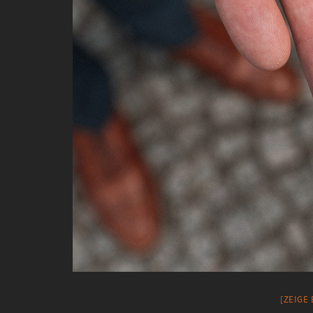
[ZEIGE