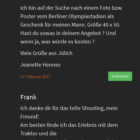
ich bin auf der Suche nach einem Foto bzw.
Poster vom Berliner Olympiastadion als
Geschenk für meinen Mann. Größe 40 x 50.
Hast du sowas in deinem Angebot ? Und
wenn ja, was würde es kosten ?
Viele Grüße aus Jülich
Jeanette Hennes
17. Februar 2017
Antworten
Frank
Ich danke dir für das tolle Shooting, mein
Freund!
Am besten finde ich das Erlebnis mit dem
Traktor und die