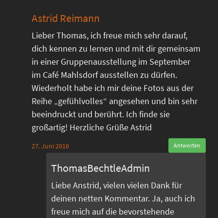
Astrid Reimann
Lieber Thomas, ich freue mich sehr darauf,
dich kennen zu lernen und mit dir gemeinsam
in einer Gruppenausstellung im September
im Café Mahlsdorf ausstellen zu dürfen.
Wiederholt habe ich mir deine Fotos aus der
Reihe „gefühlvolles“ angesehen und bin sehr
beeindruckt und berührt. Ich finde sie
großartig! Herzliche Grüße Astrid
27. Juni 2016
Antworten
ThomasBechtleAdmin
Liebe Anstrid, vielen vielen Dank für
deinen netten Kommentar. Ja, auch ich
freue mich auf die bevorstehende