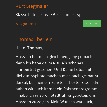
Kurt Stegmaier
Klasse Fotos, klasse Bike, cooler Typ …
7. August 2021
Antworten
Thomas Eberlein
Hallo, Thomas,
Marzahn hat mich gleich neugierig gemacht –
denn ich habe da im RBB ein schönes
Filmporträt gesehen. Und Deine Fotos mit
diel Atmosphäre machen mich auch gespannt
darauf, bei meiner nächsten Theaterreise – da
haben wir auch immer ein Rahmenprogramm
– habe ich unseren Stadtführer gebeten, uns
Marzahn zu zeigen. Mein Wunsch war auch,