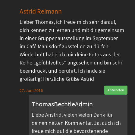
Astrid Reimann
Lieber Thomas, ich freue mich sehr darauf,
dich kennen zu lernen und mit dir gemeinsam
in einer Gruppenausstellung im September
im Café Mahlsdorf ausstellen zu dürfen.
Wiederholt habe ich mir deine Fotos aus der
Reihe „gefühlvolles“ angesehen und bin sehr
beeindruckt und berührt. Ich finde sie
großartig! Herzliche Grüße Astrid
27. Juni 2016
Antworten
ThomasBechtleAdmin
Liebe Anstrid, vielen vielen Dank für
deinen netten Kommentar. Ja, auch ich
freue mich auf die bevorstehende