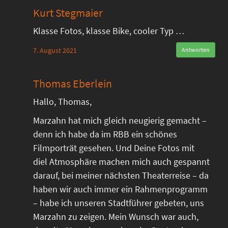
Kurt Stegmaier
Klasse Fotos, klasse Bike, cooler Typ …
7. August 2021
Antworten
Thomas Eberlein
Hallo, Thomas,
Marzahn hat mich gleich neugierig gemacht –
denn ich habe da im RBB ein schönes
Filmporträt gesehen. Und Deine Fotos mit
diel Atmosphäre machen mich auch gespannt
darauf, bei meiner nächsten Theaterreise – da
haben wir auch immer ein Rahmenprogramm
– habe ich unseren Stadtführer gebeten, uns
Marzahn zu zeigen. Mein Wunsch war auch,