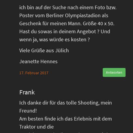
ich bin auf der Suche nach einem Foto bzw.
Poster vom Berliner Olympiastadion als
Geschenk für meinen Mann. Größe 40 x 50.
Hast du sowas in deinem Angebot ? Und
wenn ja, was würde es kosten ?
Viele Grüße aus Jülich
Jeanette Hennes
17. Februar 2017
Antworten
Frank
Ich danke dir für das tolle Shooting, mein
Freund!
Am besten finde ich das Erlebnis mit dem
Traktor und die