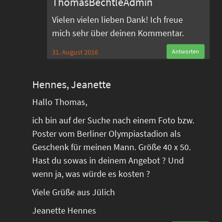
ThomasBechtleAdmin
Vielen vielen lieben Dank! Ich freue
mich sehr über deinen Kommentar.
31. August 2016
Antworten
Hennes, Jeanette
Hallo Thomas,
ich bin auf der Suche nach einem Foto bzw.
Poster vom Berliner Olympiastadion als
Geschenk für meinen Mann. Größe 40 x 50.
Hast du sowas in deinem Angebot ? Und
wenn ja, was würde es kosten ?
Viele Grüße aus Jülich
Jeanette Hennes