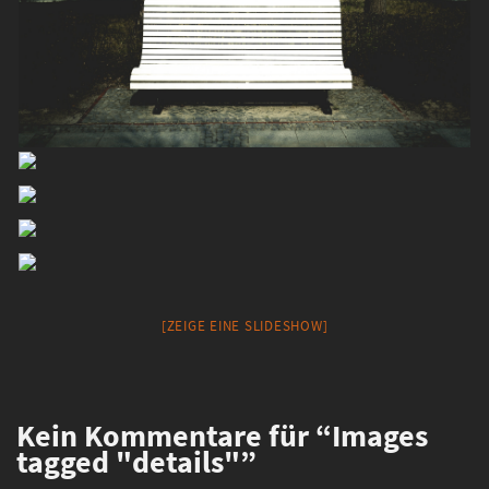
[ZEIGE EINE SLIDESHOW]
Kein
Kommentare für “Images
tagged "details"”