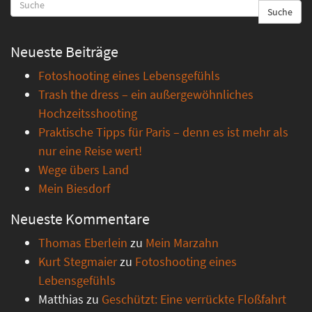
Suche
Neueste Beiträge
Fotoshooting eines Lebensgefühls
Trash the dress – ein außergewöhnliches
Hochzeitsshooting
Praktische Tipps für Paris – denn es ist mehr als
nur eine Reise wert!
Wege übers Land
Mein Biesdorf
Neueste Kommentare
Thomas Eberlein
zu
Mein Marzahn
Kurt Stegmaier
zu
Fotoshooting eines
Lebensgefühls
Matthias
zu
Geschützt: Eine verrückte Floßfahrt