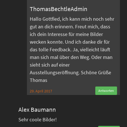
ThomasBechtleAdmin
Hallo Gottfied, ich kann mich noch sehr
gut an dich erinnern. Freut mich, dass
ich dein Interesse für meine Bilder
wecken konnte. Und ich danke dir für
das tolle Feedback. Ja, vielleicht läuft
man sich mal über den Weg. Oder man
sieht sich auf einer
Ausstellungseröffnung. Schöne Grüße
Thomas
29. April 2017
Antworten
Alex Baumann
Sehr coole Bilder!