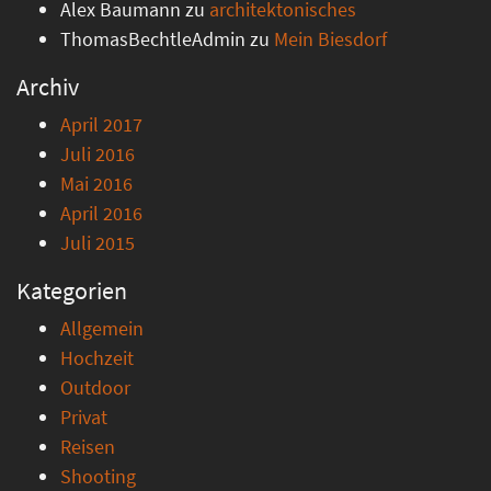
Alex Baumann
zu
architektonisches
ThomasBechtleAdmin
zu
Mein Biesdorf
Archiv
April 2017
Juli 2016
Mai 2016
April 2016
Juli 2015
Kategorien
Allgemein
Hochzeit
Outdoor
Privat
Reisen
Shooting