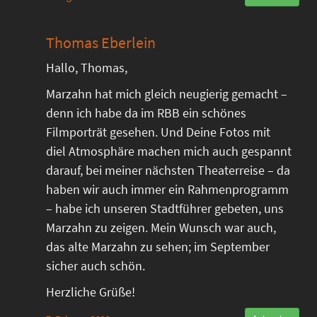
Thomas Eberlein
Hallo, Thomas,
Marzahn hat mich gleich neugierig gemacht –
denn ich habe da im RBB ein schönes
Filmporträt gesehen. Und Deine Fotos mit
diel Atmosphäre machen mich auch gespannt
darauf, bei meiner nächsten Theaterreise – da
haben wir auch immer ein Rahmenprogramm
– habe ich unseren Stadtführer gebeten, uns
Marzahn zu zeigen. Mein Wunsch war auch,
das alte Marzahn zu sehen; im September
sicher auch schön.
Herzliche Grüße!