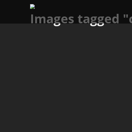
Images tagged "c