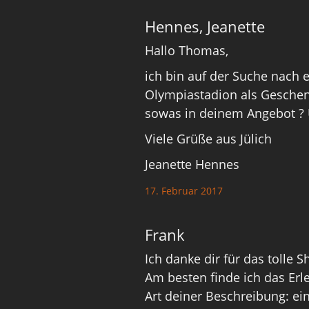
Hennes, Jeanette
Hallo Thomas,
ich bin auf der Suche nach 
Olympiastadion als Geschen
sowas in deinem Angebot ? 
Viele Grüße aus Jülich
Jeanette Hennes
17. Februar 2017
Frank
Ich danke dir für das tolle 
Am besten finde ich das Erl
Art deiner Beschreibung: ein