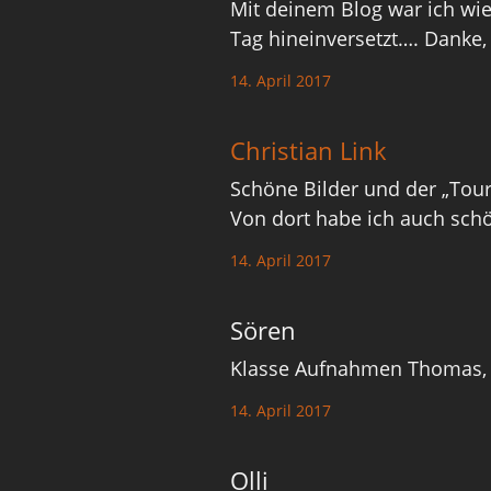
Mit deinem Blog war ich wie
Tag hineinversetzt…. Danke,
14. April 2017
Christian Link
Schöne Bilder und der „Tour
Von dort habe ich auch sch
14. April 2017
Sören
Klasse Aufnahmen Thomas, i
14. April 2017
Olli