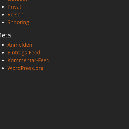
Privat
Reisen
Shooting
eta
Anmelden
Eintrags-Feed
Kommentar-Feed
WordPress.org