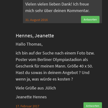
Vielen vielen lieben Dank! Ich freue
mich sehr über deinen Kommentar.
31. August 2016
Antworten
Hennes, Jeanette
Hallo Thomas,
ich bin auf der Suche nach einem Foto bzw.
Poster vom Berliner Olympiastadion als
Geschenk für meinen Mann. Größe 40 x 50.
Hast du sowas in deinem Angebot ? Und
wenn ja, was würde es kosten ?
Viele Grüße aus Jülich
Jeanette Hennes
17. Februar 2017
Antworten