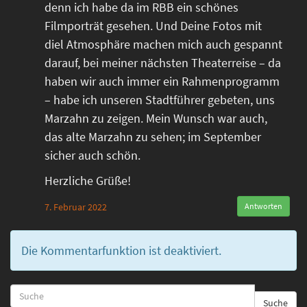
denn ich habe da im RBB ein schönes
Filmporträt gesehen. Und Deine Fotos mit
diel Atmosphäre machen mich auch gespannt
darauf, bei meiner nächsten Theaterreise – da
haben wir auch immer ein Rahmenprogramm
– habe ich unseren Stadtführer gebeten, uns
Marzahn zu zeigen. Mein Wunsch war auch,
das alte Marzahn zu sehen; im September
sicher auch schön.
Herzliche Grüße!
7. Februar 2022
Antworten
Die Kommentarfunktion ist deaktiviert.
Suche