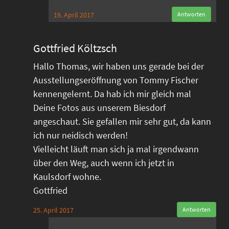
19. April 2017
Antworten
Gottfried Költzsch
Hallo Thomas, wir haben uns gerade bei der
Ausstellungseröffnung von Tommy Fischer
kennengelernt. Da hab ich mir gleich mal
Deine Fotos aus unserem Biesdorf
angeschaut. Sie gefallen mir sehr gut, da kann
ich nur neidisch werden!
Vielleicht läuft man sich ja mal irgendwann
über den Weg, auch wenn ich jetzt in
Kaulsdorf wohne.
Gottfried
25. April 2017
Antworten