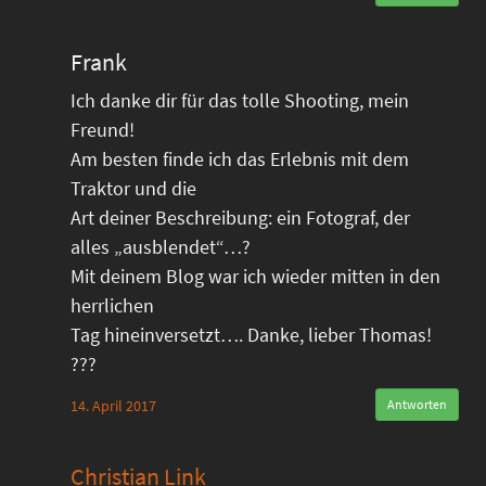
Frank
Ich danke dir für das tolle Shooting, mein
Freund!
Am besten finde ich das Erlebnis mit dem
Traktor und die
Art deiner Beschreibung: ein Fotograf, der
alles „ausblendet“…?
Mit deinem Blog war ich wieder mitten in den
herrlichen
Tag hineinversetzt…. Danke, lieber Thomas!
???
14. April 2017
Antworten
Christian Link