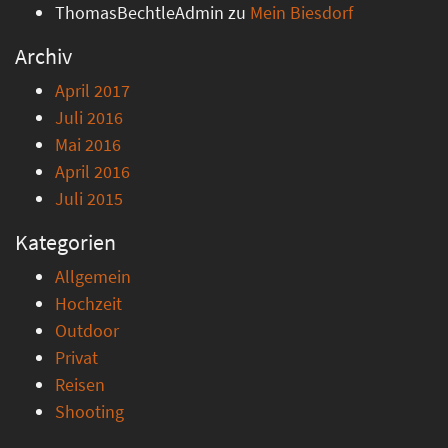
ThomasBechtleAdmin
zu
Mein Biesdorf
Archiv
April 2017
Juli 2016
Mai 2016
April 2016
Juli 2015
Kategorien
Allgemein
Hochzeit
Outdoor
Privat
Reisen
Shooting