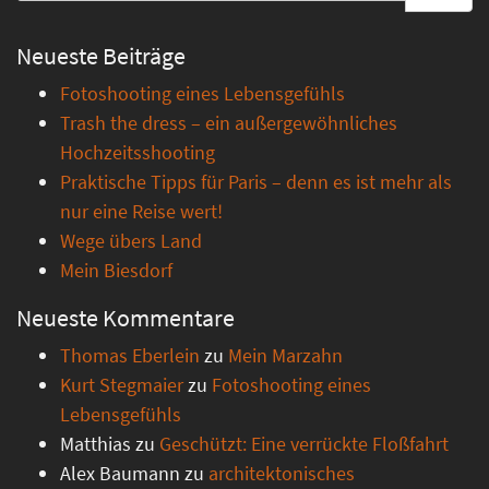
Neueste Beiträge
Fotoshooting eines Lebensgefühls
Trash the dress – ein außergewöhnliches
Hochzeitsshooting
Praktische Tipps für Paris – denn es ist mehr als
nur eine Reise wert!
Wege übers Land
Mein Biesdorf
Neueste Kommentare
Thomas Eberlein
zu
Mein Marzahn
Kurt Stegmaier
zu
Fotoshooting eines
Lebensgefühls
Matthias
zu
Geschützt: Eine verrückte Floßfahrt
Alex Baumann
zu
architektonisches