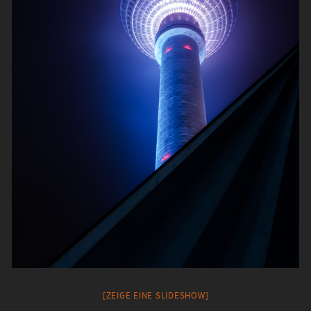
[ZEIGE EINE SLIDESHOW]