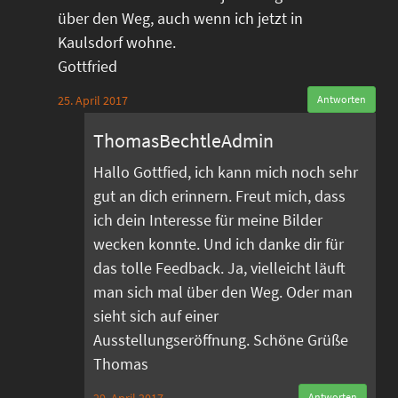
über den Weg, auch wenn ich jetzt in
Kaulsdorf wohne.
Gottfried
25. April 2017
Antworten
ThomasBechtleAdmin
Hallo Gottfied, ich kann mich noch sehr
gut an dich erinnern. Freut mich, dass
ich dein Interesse für meine Bilder
wecken konnte. Und ich danke dir für
das tolle Feedback. Ja, vielleicht läuft
man sich mal über den Weg. Oder man
sieht sich auf einer
Ausstellungseröffnung. Schöne Grüße
Thomas
Antworten