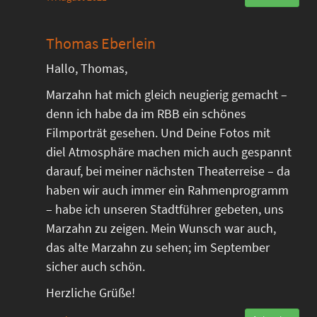
Thomas Eberlein
Hallo, Thomas,
Marzahn hat mich gleich neugierig gemacht –
denn ich habe da im RBB ein schönes
Filmporträt gesehen. Und Deine Fotos mit
diel Atmosphäre machen mich auch gespannt
darauf, bei meiner nächsten Theaterreise – da
haben wir auch immer ein Rahmenprogramm
– habe ich unseren Stadtführer gebeten, uns
Marzahn zu zeigen. Mein Wunsch war auch,
das alte Marzahn zu sehen; im September
sicher auch schön.
Herzliche Grüße!