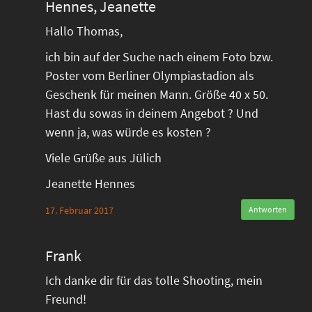
Hennes, Jeanette
Hallo Thomas,
ich bin auf der Suche nach einem Foto bzw.
Poster vom Berliner Olympiastadion als
Geschenk für meinen Mann. Größe 40 x 50.
Hast du sowas in deinem Angebot ? Und
wenn ja, was würde es kosten ?
Viele Grüße aus Jülich
Jeanette Hennes
17. Februar 2017
Antworten
Frank
Ich danke dir für das tolle Shooting, mein
Freund!