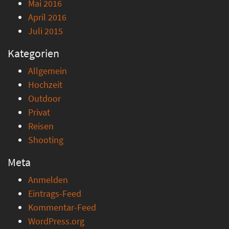
Mai 2016
April 2016
Juli 2015
Kategorien
Allgemein
Hochzeit
Outdoor
Privat
Reisen
Shooting
Meta
Anmelden
Eintrags-Feed
Kommentar-Feed
WordPress.org