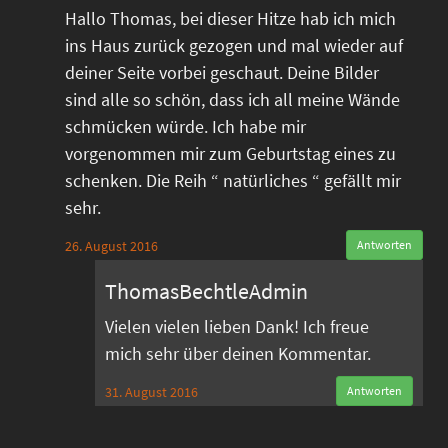
Hallo Thomas, bei dieser Hitze hab ich mich
ins Haus zurück gezogen und mal wieder auf
deiner Seite vorbei geschaut. Deine Bilder
sind alle so schön, dass ich all meine Wände
schmücken würde. Ich habe mir
vorgenommen mir zum Geburtstag eines zu
schenken. Die Reih “ natürliches “ gefällt mir
sehr.
26. August 2016
Antworten
ThomasBechtleAdmin
Vielen vielen lieben Dank! Ich freue
mich sehr über deinen Kommentar.
31. August 2016
Antworten