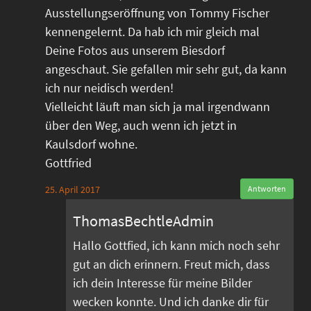
Ausstellungseröffnung von Tommy Fischer
kennengelernt. Da hab ich mir gleich mal
Deine Fotos aus unserem Biesdorf
angeschaut. Sie gefallen mir sehr gut, da kann
ich nur neidisch werden!
Vielleicht läuft man sich ja mal irgendwann
über den Weg, auch wenn ich jetzt in
Kaulsdorf wohne.
Gottfried
25. April 2017
Antworten
ThomasBechtleAdmin
Hallo Gottfied, ich kann mich noch sehr
gut an dich erinnern. Freut mich, dass
ich dein Interesse für meine Bilder
wecken konnte. Und ich danke dir für