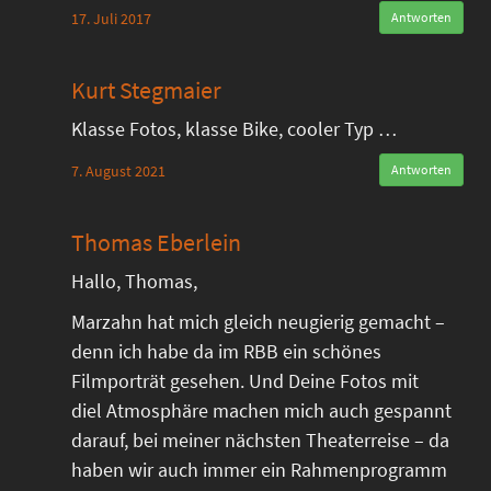
17. Juli 2017
Antworten
Kurt Stegmaier
Klasse Fotos, klasse Bike, cooler Typ …
7. August 2021
Antworten
Thomas Eberlein
Hallo, Thomas,
Marzahn hat mich gleich neugierig gemacht –
denn ich habe da im RBB ein schönes
Filmporträt gesehen. Und Deine Fotos mit
diel Atmosphäre machen mich auch gespannt
darauf, bei meiner nächsten Theaterreise – da
haben wir auch immer ein Rahmenprogramm