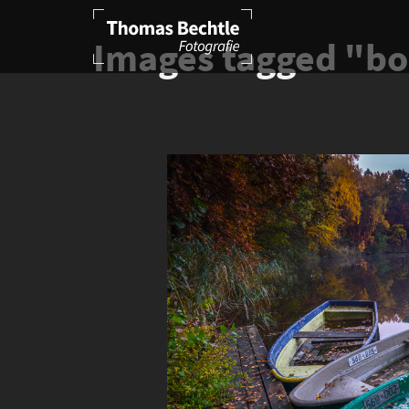
Images tagged "bo