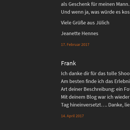
als Geschenk für meinen Mann.
Und wenn ja, was würde es kos
Viele Grüße aus Jülich
Jeanette Hennes
17. Februar 2017
Frank
Ich danke dir für das tolle Sho
Am besten finde ich das Erlebn
Art deiner Beschreibung: ein Fo
Mit deinem Blog war ich wieder
Tag hineinversetzt…. Danke, li
14. April 2017