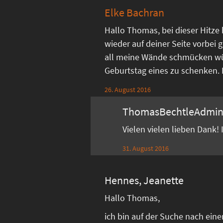
Elke Bachran
Hallo Thomas, bei dieser Hitze
wieder auf deiner Seite vorbei g
all meine Wände schmücken w
Geburtstag eines zu schenken. Di
26. August 2016
ThomasBechtleAdmi
Vielen vielen lieben Dank!
31. August 2016
Hennes, Jeanette
Hallo Thomas,
ich bin auf der Suche nach ein