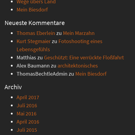
Wege übers Land
Mein Biesdorf
Neueste Kommentare
Thomas Eberlein
zu
Mein Marzahn
Kurt Stegmaier
zu
Fotoshooting eines
Lebensgefühls
Matthias
zu
Geschützt: Eine verrückte Floßfahrt
Alex Baumann
zu
architektonisches
ThomasBechtleAdmin
zu
Mein Biesdorf
Archiv
April 2017
Juli 2016
Mai 2016
April 2016
Juli 2015