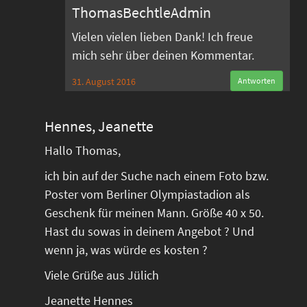
ThomasBechtleAdmin
Vielen vielen lieben Dank! Ich freue
mich sehr über deinen Kommentar.
31. August 2016
Antworten
Hennes, Jeanette
Hallo Thomas,
ich bin auf der Suche nach einem Foto bzw.
Poster vom Berliner Olympiastadion als
Geschenk für meinen Mann. Größe 40 x 50.
Hast du sowas in deinem Angebot ? Und
wenn ja, was würde es kosten ?
Viele Grüße aus Jülich
Jeanette Hennes