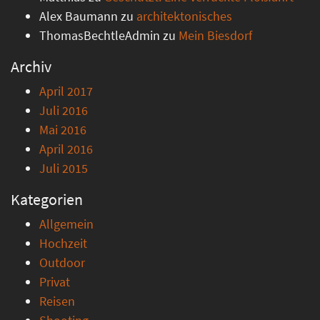
Alex Baumann
zu
architektonisches
ThomasBechtleAdmin
zu
Mein Biesdorf
Archiv
April 2017
Juli 2016
Mai 2016
April 2016
Juli 2015
Kategorien
Allgemein
Hochzeit
Outdoor
Privat
Reisen