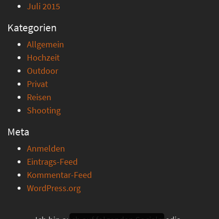
Juli 2015
Kategorien
Allgemein
Hochzeit
Outdoor
Privat
Reisen
Shooting
Meta
Anmelden
Eintrags-Feed
Kommentar-Feed
WordPress.org