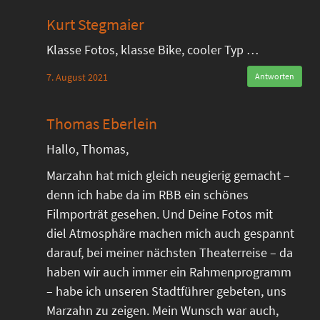
Kurt Stegmaier
Klasse Fotos, klasse Bike, cooler Typ …
7. August 2021
Antworten
Thomas Eberlein
Hallo, Thomas,
Marzahn hat mich gleich neugierig gemacht –
denn ich habe da im RBB ein schönes
Filmporträt gesehen. Und Deine Fotos mit
diel Atmosphäre machen mich auch gespannt
darauf, bei meiner nächsten Theaterreise – da
haben wir auch immer ein Rahmenprogramm
– habe ich unseren Stadtführer gebeten, uns
Marzahn zu zeigen. Mein Wunsch war auch,