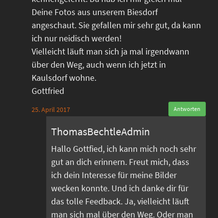
Deine Fotos aus unserem Biesdorf
angeschaut. Sie gefallen mir sehr gut, da kann
ich nur neidisch werden!
Vielleicht läuft man sich ja mal irgendwann
über den Weg, auch wenn ich jetzt in
Kaulsdorf wohne.
Gottfried
25. April 2017
Antworten
ThomasBechtleAdmin
Hallo Gottfied, ich kann mich noch sehr
gut an dich erinnern. Freut mich, dass
ich dein Interesse für meine Bilder
wecken konnte. Und ich danke dir für
das tolle Feedback. Ja, vielleicht läuft
man sich mal über den Weg. Oder man