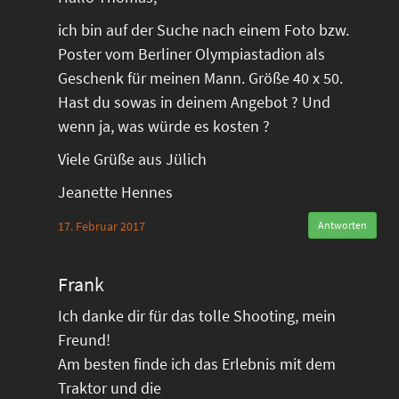
ich bin auf der Suche nach einem Foto bzw.
Poster vom Berliner Olympiastadion als
Geschenk für meinen Mann. Größe 40 x 50.
Hast du sowas in deinem Angebot ? Und
wenn ja, was würde es kosten ?
Viele Grüße aus Jülich
Jeanette Hennes
17. Februar 2017
Antworten
Frank
Ich danke dir für das tolle Shooting, mein
Freund!
Am besten finde ich das Erlebnis mit dem
Traktor und die