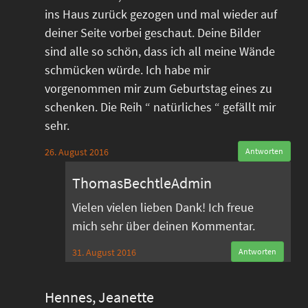
ins Haus zurück gezogen und mal wieder auf
deiner Seite vorbei geschaut. Deine Bilder
sind alle so schön, dass ich all meine Wände
schmücken würde. Ich habe mir
vorgenommen mir zum Geburtstag eines zu
schenken. Die Reih “ natürliches “ gefällt mir
sehr.
26. August 2016
Antworten
ThomasBechtleAdmin
Vielen vielen lieben Dank! Ich freue
mich sehr über deinen Kommentar.
31. August 2016
Antworten
Hennes, Jeanette