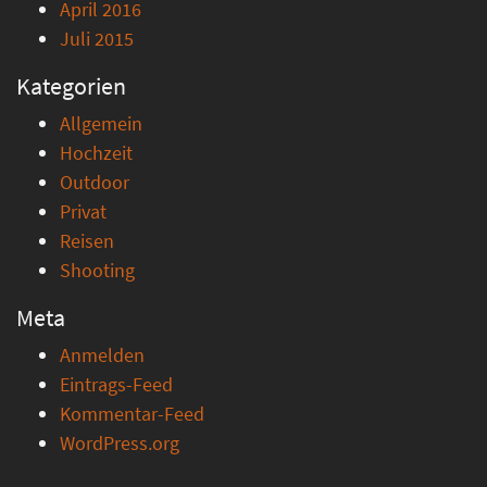
April 2016
Juli 2015
Kategorien
Allgemein
Hochzeit
Outdoor
Privat
Reisen
Shooting
Meta
Anmelden
Eintrags-Feed
Kommentar-Feed
WordPress.org