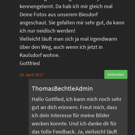
kennengelernt. Da hab ich mir gleich mal
Deine Fotos aus unserem Biesdorf
angeschaut. Sie gefallen mir sehr gut, da kann
ich nur neidisch werden!
Vielleicht läuft man sich ja mal irgendwann
über den Weg, auch wenn ich jetzt in
Kaulsdorf wohne.
Gottfried
25. April 2017
Antworten
ThomasBechtleAdmin
Hallo Gottfied, ich kann mich noch sehr
gut an dich erinnern. Freut mich, dass
ich dein Interesse für meine Bilder
wecken konnte. Und ich danke dir für
das tolle Feedback. Ja, vielleicht läuft