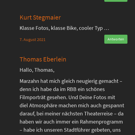
Kurt Stegmaier
Klasse Fotos, klasse Bike, cooler Typ …
7. August 2021
Antworten
Thomas Eberlein
Hallo, Thomas,
Marzahn hat mich gleich neugierig gemacht –
denn ich habe da im RBB ein schönes
Filmporträt gesehen. Und Deine Fotos mit
diel Atmosphäre machen mich auch gespannt
darauf, bei meiner nächsten Theaterreise – da
haben wir auch immer ein Rahmenprogramm
– habe ich unseren Stadtführer gebeten, uns