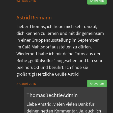
24. Juni 2016
Antworten
Astrid Reimann
Lieber Thomas, ich freue mich sehr darauf,
dich kennen zu lernen und mit dir gemeinsam
in einer Gruppenausstellung im September
im Café Mahlsdorf ausstellen zu dürfen.
Wiederholt habe ich mir deine Fotos aus der
Reihe „gefühlvolles“ angesehen und bin sehr
beeindruckt und berührt. Ich finde sie
großartig! Herzliche Grüße Astrid
27. Juni 2016
Antworten
ThomasBechtleAdmin
Liebe Anstrid, vielen vielen Dank für
deinen netten Kommentar. Ja, auch ich