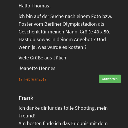
Hallo Thomas,
ich bin auf der Suche nach einem Foto bzw.
Poster vom Berliner Olympiastadion als
Geschenk für meinen Mann. Größe 40 x 50.
Hast du sowas in deinem Angebot ? Und
wenn ja, was würde es kosten ?
Viele Grüße aus Jülich
Jeanette Hennes
17. Februar 2017
Antworten
Frank
Ich danke dir für das tolle Shooting, mein
Freund!
Am besten finde ich das Erlebnis mit dem