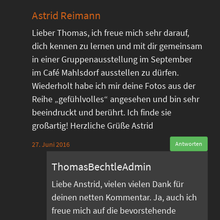
Astrid Reimann
Lieber Thomas, ich freue mich sehr darauf,
dich kennen zu lernen und mit dir gemeinsam
in einer Gruppenausstellung im September
im Café Mahlsdorf ausstellen zu dürfen.
Wiederholt habe ich mir deine Fotos aus der
Reihe „gefühlvolles“ angesehen und bin sehr
beeindruckt und berührt. Ich finde sie
großartig! Herzliche Grüße Astrid
27. Juni 2016
Antworten
ThomasBechtleAdmin
Liebe Anstrid, vielen vielen Dank für
deinen netten Kommentar. Ja, auch ich
freue mich auf die bevorstehende