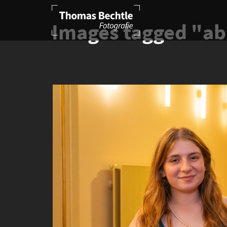
Images tagged "ab