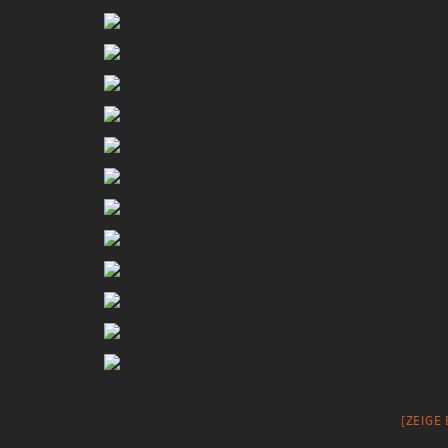
[ZEIGE