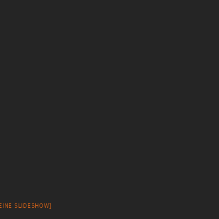
 EINE SLIDESHOW]