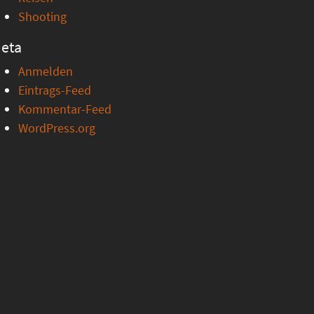
Shooting
eta
Anmelden
Eintrags-Feed
Kommentar-Feed
WordPress.org