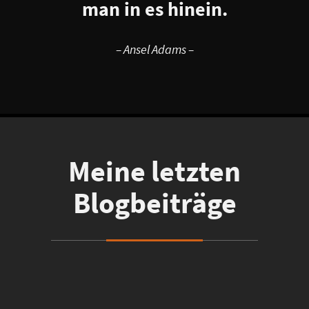
man in es hinein.
– Ansel Adams –
Meine letzten
Blogbeiträge