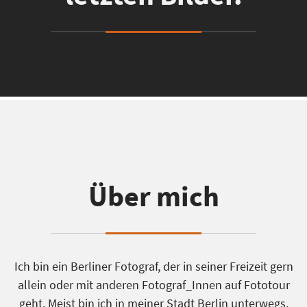
Über mich
Ich bin ein Berliner Fotograf, der in seiner Freizeit gern
allein oder mit anderen Fotograf_Innen auf Fototour
geht. Meist bin ich in meiner Stadt Berlin unterwegs.