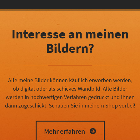
Interesse an meinen
Bildern?
Alle meine Bilder können käuflich erworben werden,
ob digital oder als schickes Wandbild. Alle Bilder
werden in hochwertigen Verfahren gedruckt und Ihnen
dann zugeschickt. Schauen Sie in meinem Shop vorbei!
Mehr erfahren