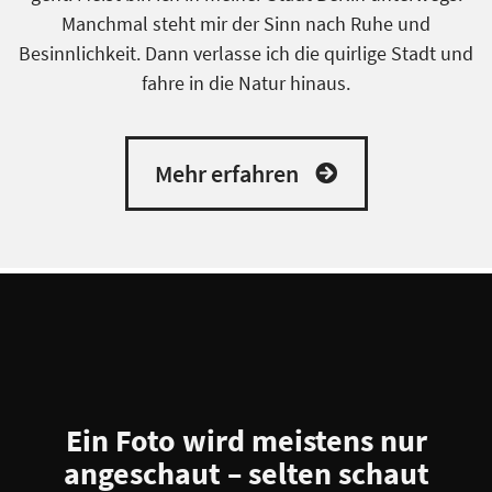
Manchmal steht mir der Sinn nach Ruhe und
Besinnlichkeit. Dann verlasse ich die quirlige Stadt und
fahre in die Natur hinaus.
Mehr erfahren
Ein Foto wird meistens nur
angeschaut – selten schaut