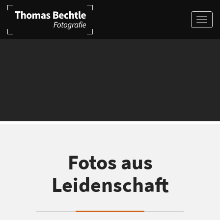
Fotos aus
Leidenschaft