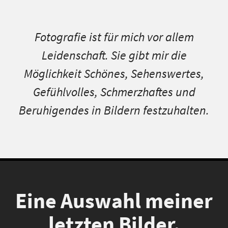
Fotografie ist für mich vor allem
Leidenschaft. Sie gibt mir die
Möglichkeit Schönes, Sehenswertes,
Gefühlvolles, Schmerzhaftes und
Beruhigendes in Bildern festzuhalten.
Eine Auswahl meiner
letzten Bilder.